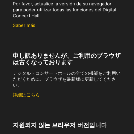
Por favor, actualice la versión de su navegador
para poder utilizar todas las funciones del Digital
Concert Hall.
Saber más
申し訳ありませんが、ご利用のブラウザ
は古くなっております
デジタル・コンサートホールの全ての機能をご利用い
ただくために、ブラウザを最新版に更新してくださ
い。
詳細はこちら
지원되지 않는 브라우저 버전입니다