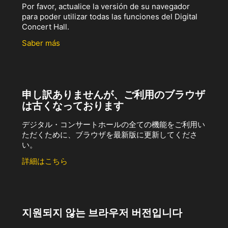
Por favor, actualice la versión de su navegador
para poder utilizar todas las funciones del Digital
Concert Hall.
Saber más
申し訳ありませんが、ご利用のブラウザ
は古くなっております
デジタル・コンサートホールの全ての機能をご利用い
ただくために、ブラウザを最新版に更新してくださ
い。
詳細はこちら
지원되지 않는 브라우저 버전입니다