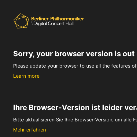
Sorry, your browser version is out 
Please update your browser to use all the features of 
Learn more
Ihre Browser-Version ist leider ver
Bitte aktualisieren Sie Ihre Browser-Version, um alle 
Mehr erfahren