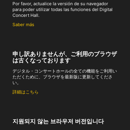
Por favor, actualice la versión de su navegador
para poder utilizar todas las funciones del Digital
Concert Hall.
Saber más
申し訳ありませんが、ご利用のブラウザ
は古くなっております
デジタル・コンサートホールの全ての機能をご利用い
ただくために、ブラウザを最新版に更新してくださ
い。
詳細はこちら
지원되지 않는 브라우저 버전입니다