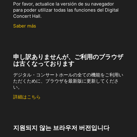
Por favor, actualice la versión de su navegador
para poder utilizar todas las funciones del Digital
Concert Hall.
Saber más
申し訳ありませんが、ご利用のブラウザ
は古くなっております
デジタル・コンサートホールの全ての機能をご利用い
ただくために、ブラウザを最新版に更新してくださ
い。
詳細はこちら
지원되지 않는 브라우저 버전입니다