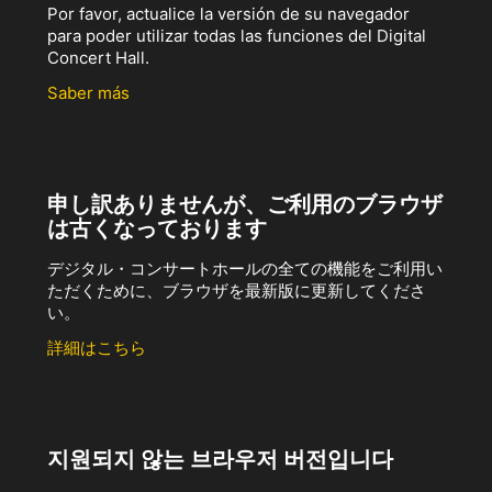
Por favor, actualice la versión de su navegador
para poder utilizar todas las funciones del Digital
Concert Hall.
Saber más
申し訳ありませんが、ご利用のブラウザ
は古くなっております
デジタル・コンサートホールの全ての機能をご利用い
ただくために、ブラウザを最新版に更新してくださ
い。
詳細はこちら
지원되지 않는 브라우저 버전입니다