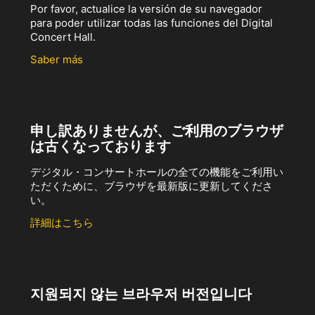
Por favor, actualice la versión de su navegador
para poder utilizar todas las funciones del Digital
Concert Hall.
Saber más
申し訳ありませんが、ご利用のブラウザ
は古くなっております
デジタル・コンサートホールの全ての機能をご利用い
ただくために、ブラウザを最新版に更新してくださ
い。
詳細はこちら
지원되지 않는 브라우저 버전입니다