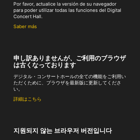
Por favor, actualice la versión de su navegador
para poder utilizar todas las funciones del Digital
Concert Hall.
Saber más
申し訳ありませんが、ご利用のブラウザ
は古くなっております
デジタル・コンサートホールの全ての機能をご利用い
ただくために、ブラウザを最新版に更新してくださ
い。
詳細はこちら
지원되지 않는 브라우저 버전입니다