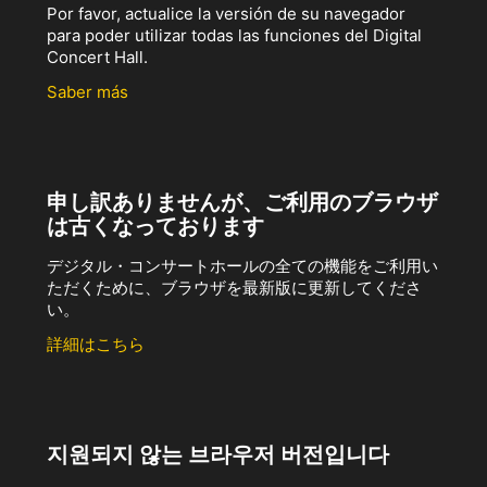
Por favor, actualice la versión de su navegador
para poder utilizar todas las funciones del Digital
Concert Hall.
Saber más
申し訳ありませんが、ご利用のブラウザ
は古くなっております
デジタル・コンサートホールの全ての機能をご利用い
ただくために、ブラウザを最新版に更新してくださ
い。
詳細はこちら
지원되지 않는 브라우저 버전입니다