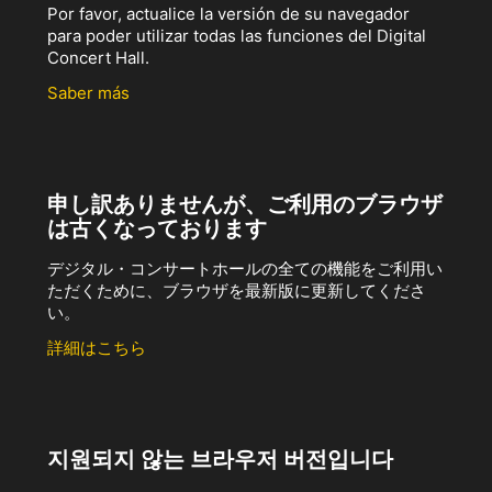
Por favor, actualice la versión de su navegador
para poder utilizar todas las funciones del Digital
Concert Hall.
Saber más
申し訳ありませんが、ご利用のブラウザ
は古くなっております
デジタル・コンサートホールの全ての機能をご利用い
ただくために、ブラウザを最新版に更新してくださ
い。
詳細はこちら
지원되지 않는 브라우저 버전입니다