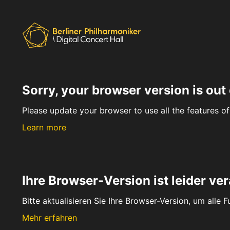
Sorry, your browser version is out 
Please update your browser to use all the features of 
Learn more
Ihre Browser-Version ist leider ver
Bitte aktualisieren Sie Ihre Browser-Version, um alle 
Mehr erfahren