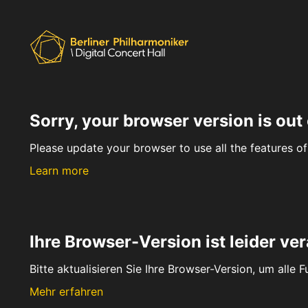
Sorry, your browser version is out 
Please update your browser to use all the features of 
Learn more
Ihre Browser-Version ist leider ver
Bitte aktualisieren Sie Ihre Browser-Version, um alle 
Mehr erfahren