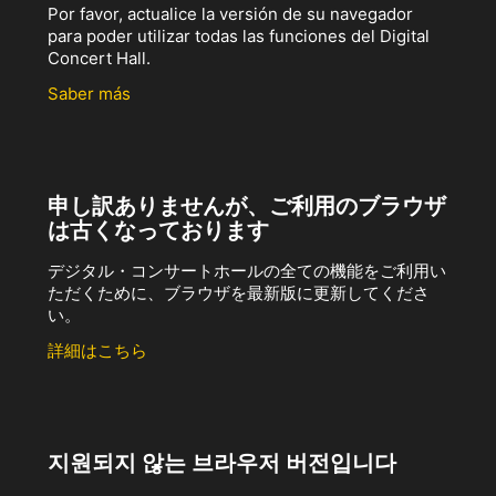
Por favor, actualice la versión de su navegador
para poder utilizar todas las funciones del Digital
Concert Hall.
Saber más
申し訳ありませんが、ご利用のブラウザ
は古くなっております
デジタル・コンサートホールの全ての機能をご利用い
ただくために、ブラウザを最新版に更新してくださ
い。
詳細はこちら
지원되지 않는 브라우저 버전입니다