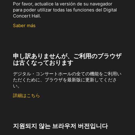
Por favor, actualice la versión de su navegador
para poder utilizar todas las funciones del Digital
Concert Hall.
Saber más
申し訳ありませんが、ご利用のブラウザ
は古くなっております
デジタル・コンサートホールの全ての機能をご利用い
ただくために、ブラウザを最新版に更新してくださ
い。
詳細はこちら
지원되지 않는 브라우저 버전입니다