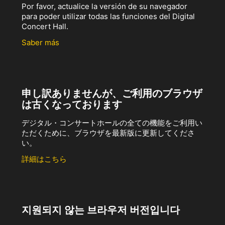
Por favor, actualice la versión de su navegador
para poder utilizar todas las funciones del Digital
Concert Hall.
Saber más
申し訳ありませんが、ご利用のブラウザ
は古くなっております
デジタル・コンサートホールの全ての機能をご利用い
ただくために、ブラウザを最新版に更新してくださ
い。
詳細はこちら
지원되지 않는 브라우저 버전입니다