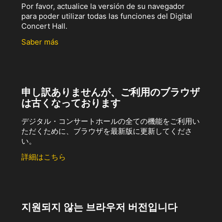
Por favor, actualice la versión de su navegador
para poder utilizar todas las funciones del Digital
Concert Hall.
Saber más
申し訳ありませんが、ご利用のブラウザ
は古くなっております
デジタル・コンサートホールの全ての機能をご利用い
ただくために、ブラウザを最新版に更新してくださ
い。
詳細はこちら
지원되지 않는 브라우저 버전입니다