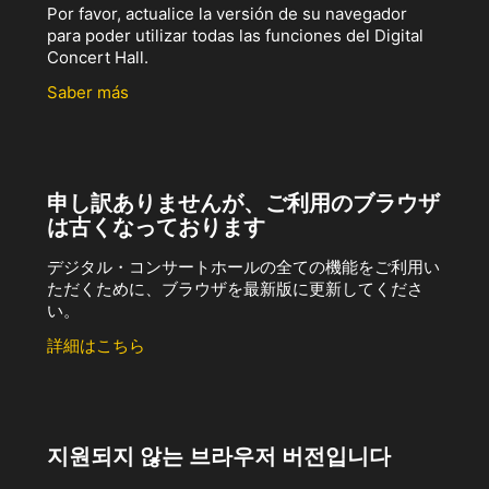
Por favor, actualice la versión de su navegador
para poder utilizar todas las funciones del Digital
Concert Hall.
Saber más
申し訳ありませんが、ご利用のブラウザ
は古くなっております
デジタル・コンサートホールの全ての機能をご利用い
ただくために、ブラウザを最新版に更新してくださ
い。
詳細はこちら
지원되지 않는 브라우저 버전입니다