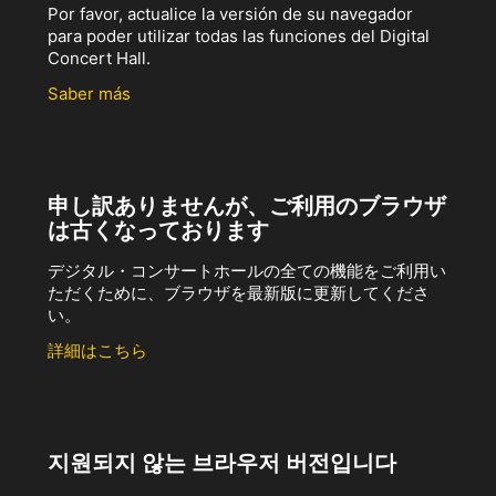
Por favor, actualice la versión de su navegador
para poder utilizar todas las funciones del Digital
Concert Hall.
Saber más
申し訳ありませんが、ご利用のブラウザ
は古くなっております
デジタル・コンサートホールの全ての機能をご利用い
ただくために、ブラウザを最新版に更新してくださ
い。
詳細はこちら
지원되지 않는 브라우저 버전입니다