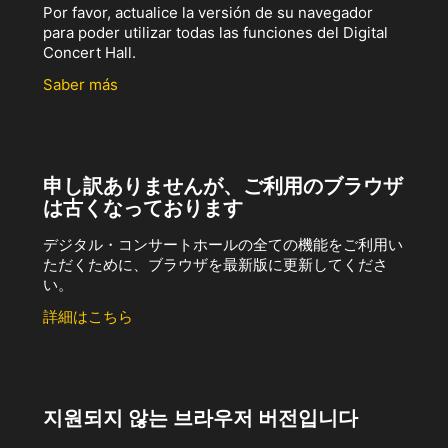
Por favor, actualice la versión de su navegador
para poder utilizar todas las funciones del Digital
Concert Hall.
Saber más
申し訳ありませんが、ご利用のブラウザ
は古くなっております
デジタル・コンサートホールの全ての機能をご利用い
ただくために、ブラウザを最新版に更新してくださ
い。
詳細はこちら
지원되지 않는 브라우저 버전입니다