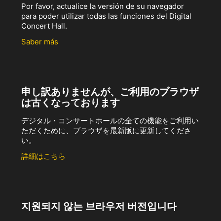
Por favor, actualice la versión de su navegador
para poder utilizar todas las funciones del Digital
Concert Hall.
Saber más
申し訳ありませんが、ご利用のブラウザ
は古くなっております
デジタル・コンサートホールの全ての機能をご利用い
ただくために、ブラウザを最新版に更新してくださ
い。
詳細はこちら
지원되지 않는 브라우저 버전입니다