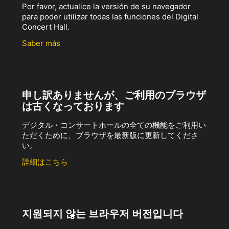
Por favor, actualice la versión de su navegador
para poder utilizar todas las funciones del Digital
Concert Hall.
Saber más
申し訳ありませんが、ご利用のブラウザ
は古くなっております
デジタル・コンサートホールの全ての機能をご利用い
ただくために、ブラウザを最新版に更新してくださ
い。
詳細はこちら
지원되지 않는 브라우저 버전입니다