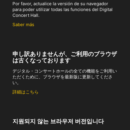
Por favor, actualice la versión de su navegador
para poder utilizar todas las funciones del Digital
Concert Hall.
Saber más
申し訳ありませんが、ご利用のブラウザ
は古くなっております
デジタル・コンサートホールの全ての機能をご利用い
ただくために、ブラウザを最新版に更新してくださ
い。
詳細はこちら
지원되지 않는 브라우저 버전입니다