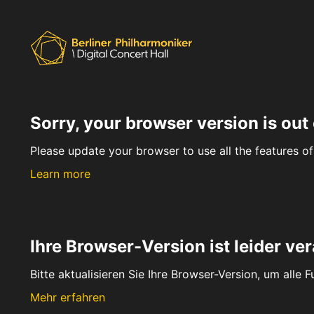
Sorry, your browser version is out 
Please update your browser to use all the features of 
Learn more
Ihre Browser-Version ist leider ver
Bitte aktualisieren Sie Ihre Browser-Version, um alle 
Mehr erfahren