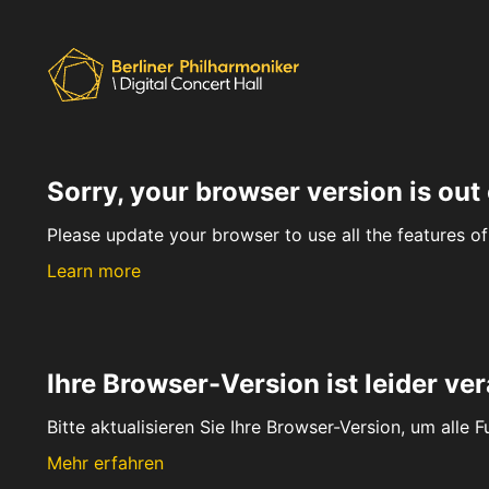
Sorry, your browser version is out 
Please update your browser to use all the features of 
Learn more
Ihre Browser-Version ist leider ver
Bitte aktualisieren Sie Ihre Browser-Version, um alle 
Mehr erfahren