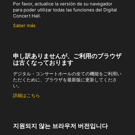
Por favor, actualice la versión de su navegador
para poder utilizar todas las funciones del Digital
Concert Hall.
Saber más
申し訳ありませんが、ご利用のブラウザ
は古くなっております
デジタル・コンサートホールの全ての機能をご利用い
ただくために、ブラウザを最新版に更新してくださ
い。
詳細はこちら
지원되지 않는 브라우저 버전입니다