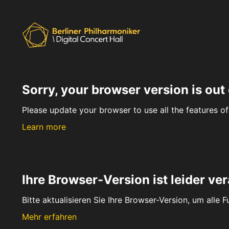
Sorry, your browser version is out 
Please update your browser to use all the features of 
Learn more
Ihre Browser-Version ist leider ver
Bitte aktualisieren Sie Ihre Browser-Version, um alle 
Mehr erfahren