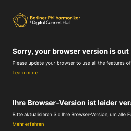
Sorry, your browser version is out 
Please update your browser to use all the features of 
Learn more
Ihre Browser-Version ist leider ver
Bitte aktualisieren Sie Ihre Browser-Version, um alle 
Mehr erfahren