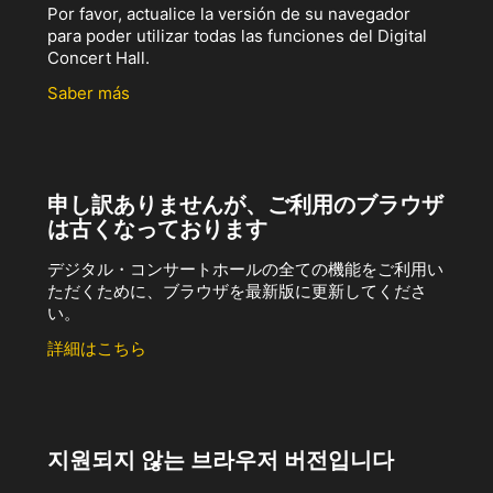
Por favor, actualice la versión de su navegador
para poder utilizar todas las funciones del Digital
Concert Hall.
Saber más
申し訳ありませんが、ご利用のブラウザ
は古くなっております
デジタル・コンサートホールの全ての機能をご利用い
ただくために、ブラウザを最新版に更新してくださ
い。
詳細はこちら
지원되지 않는 브라우저 버전입니다