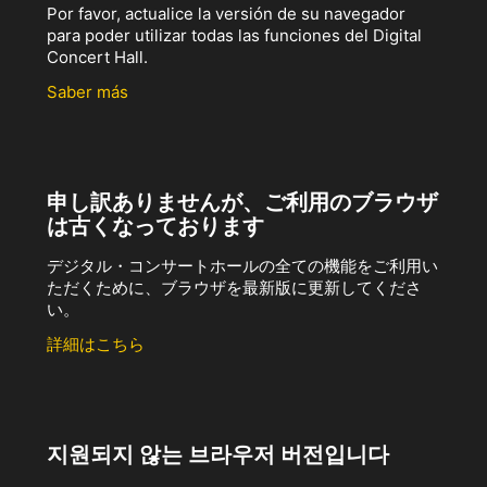
Por favor, actualice la versión de su navegador
para poder utilizar todas las funciones del Digital
Concert Hall.
Saber más
申し訳ありませんが、ご利用のブラウザ
は古くなっております
デジタル・コンサートホールの全ての機能をご利用い
ただくために、ブラウザを最新版に更新してくださ
い。
詳細はこちら
지원되지 않는 브라우저 버전입니다