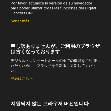
Por favor, actualice la versión de su navegador
para poder utilizar todas las funciones del Digital
Concert Hall.
Saber más
申し訳ありませんが、ご利用のブラウザ
は古くなっております
デジタル・コンサートホールの全ての機能をご利用い
ただくために、ブラウザを最新版に更新してくださ
い。
詳細はこちら
지원되지 않는 브라우저 버전입니다