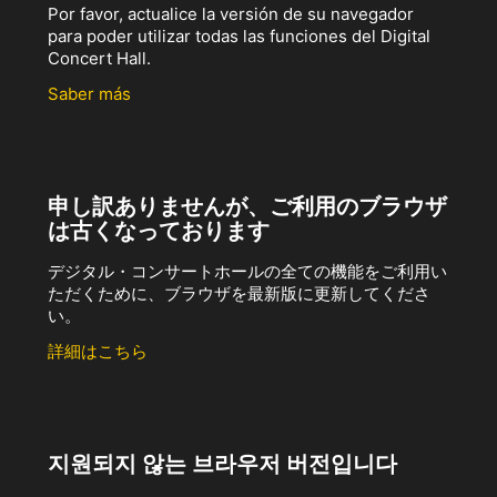
Por favor, actualice la versión de su navegador
para poder utilizar todas las funciones del Digital
Concert Hall.
Saber más
申し訳ありませんが、ご利用のブラウザ
は古くなっております
デジタル・コンサートホールの全ての機能をご利用い
ただくために、ブラウザを最新版に更新してくださ
い。
詳細はこちら
지원되지 않는 브라우저 버전입니다