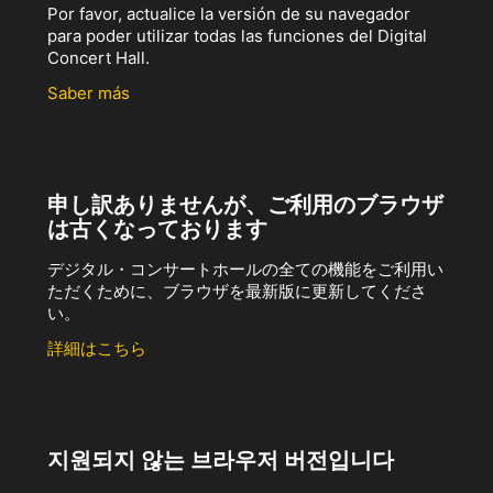
Por favor, actualice la versión de su navegador
para poder utilizar todas las funciones del Digital
Concert Hall.
Saber más
申し訳ありませんが、ご利用のブラウザ
は古くなっております
デジタル・コンサートホールの全ての機能をご利用い
ただくために、ブラウザを最新版に更新してくださ
い。
詳細はこちら
지원되지 않는 브라우저 버전입니다