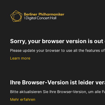
Sorry, your browser version is out 
Please update your browser to use all the features of 
Learn more
Ihre Browser-Version ist leider ver
Bitte aktualisieren Sie Ihre Browser-Version, um alle 
Mehr erfahren