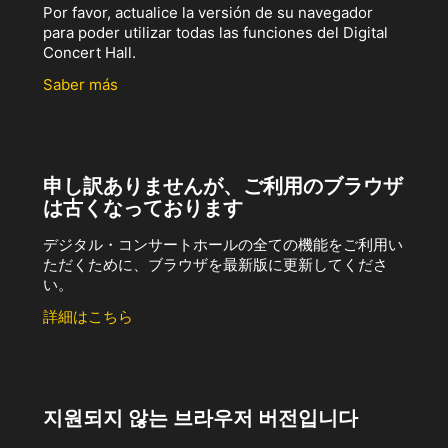
Por favor, actualice la versión de su navegador
para poder utilizar todas las funciones del Digital
Concert Hall.
Saber más
申し訳ありませんが、ご利用のブラウザ
は古くなっております
デジタル・コンサートホールの全ての機能をご利用い
ただくために、ブラウザを最新版に更新してくださ
い。
詳細はこちら
지원되지 않는 브라우저 버전입니다