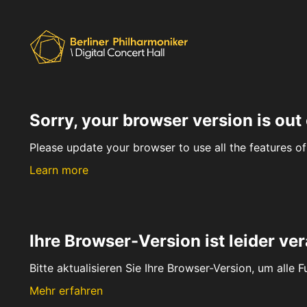
Sorry, your browser version is out 
Please update your browser to use all the features of 
Learn more
Ihre Browser-Version ist leider ver
Bitte aktualisieren Sie Ihre Browser-Version, um alle 
Mehr erfahren