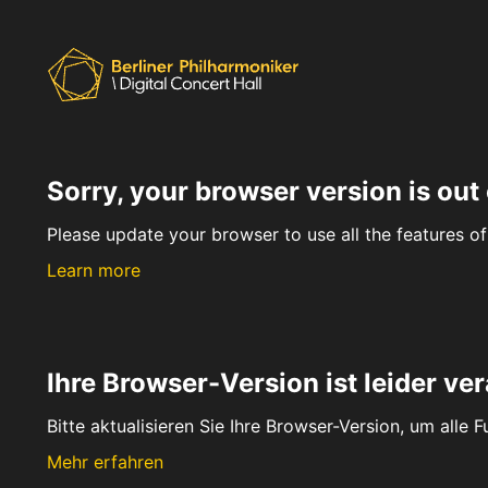
Sorry, your browser version is out 
Please update your browser to use all the features of 
Learn more
Ihre Browser-Version ist leider ver
Bitte aktualisieren Sie Ihre Browser-Version, um alle 
Mehr erfahren