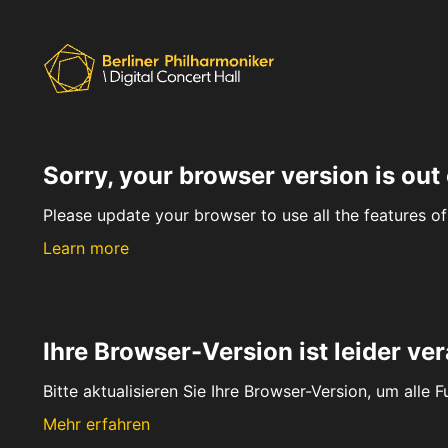
Sorry, your browser version is out 
Please update your browser to use all the features of 
Learn more
Ihre Browser-Version ist leider ver
Bitte aktualisieren Sie Ihre Browser-Version, um alle 
Mehr erfahren