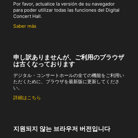
Por favor, actualice la versión de su navegador
para poder utilizar todas las funciones del Digital
Concert Hall.
Saber más
申し訳ありませんが、ご利用のブラウザ
は古くなっております
デジタル・コンサートホールの全ての機能をご利用い
ただくために、ブラウザを最新版に更新してくださ
い。
詳細はこちら
지원되지 않는 브라우저 버전입니다