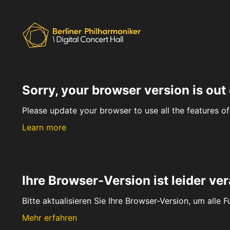
Sorry, your browser version is out 
Please update your browser to use all the features of 
Learn more
Ihre Browser-Version ist leider ver
Bitte aktualisieren Sie Ihre Browser-Version, um alle 
Mehr erfahren