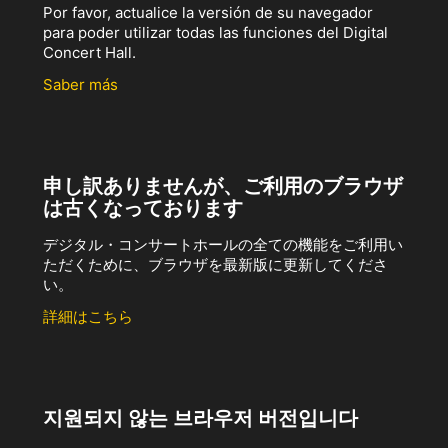
Por favor, actualice la versión de su navegador
para poder utilizar todas las funciones del Digital
Concert Hall.
Saber más
申し訳ありませんが、ご利用のブラウザ
は古くなっております
デジタル・コンサートホールの全ての機能をご利用い
ただくために、ブラウザを最新版に更新してくださ
い。
詳細はこちら
지원되지 않는 브라우저 버전입니다