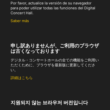
Por favor, actualice la versión de su navegador
para poder utilizar todas las funciones del Digital
Concert Hall.
Saber más
申し訳ありませんが、ご利用のブラウザ
は古くなっております
デジタル・コンサートホールの全ての機能をご利用い
ただくために、ブラウザを最新版に更新してくださ
い。
詳細はこちら
지원되지 않는 브라우저 버전입니다