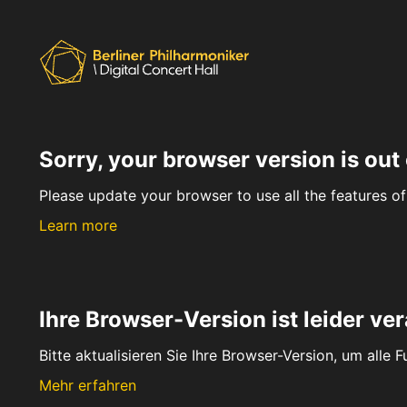
Sorry, your browser version is out 
Please update your browser to use all the features of 
Learn more
Ihre Browser-Version ist leider ver
Bitte aktualisieren Sie Ihre Browser-Version, um alle 
Mehr erfahren