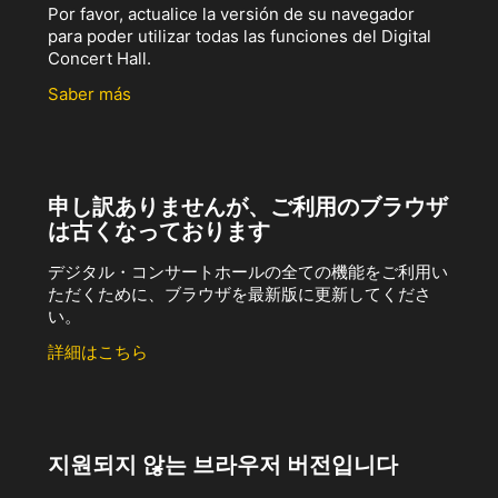
Por favor, actualice la versión de su navegador
para poder utilizar todas las funciones del Digital
Concert Hall.
Saber más
申し訳ありませんが、ご利用のブラウザ
は古くなっております
デジタル・コンサートホールの全ての機能をご利用い
ただくために、ブラウザを最新版に更新してくださ
い。
詳細はこちら
지원되지 않는 브라우저 버전입니다