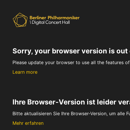
Sorry, your browser version is out 
Please update your browser to use all the features of 
Learn more
Ihre Browser-Version ist leider ver
Bitte aktualisieren Sie Ihre Browser-Version, um alle 
Mehr erfahren