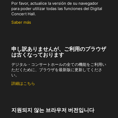
Por favor, actualice la versión de su navegador
para poder utilizar todas las funciones del Digital
Concert Hall.
Saber más
申し訳ありませんが、ご利用のブラウザ
は古くなっております
デジタル・コンサートホールの全ての機能をご利用い
ただくために、ブラウザを最新版に更新してくださ
い。
詳細はこちら
지원되지 않는 브라우저 버전입니다