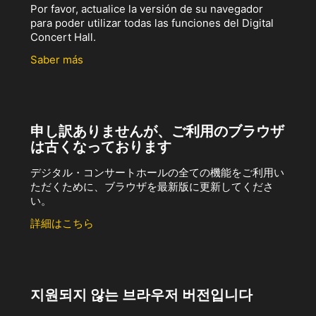
Por favor, actualice la versión de su navegador
para poder utilizar todas las funciones del Digital
Concert Hall.
Saber más
申し訳ありませんが、ご利用のブラウザ
は古くなっております
デジタル・コンサートホールの全ての機能をご利用い
ただくために、ブラウザを最新版に更新してくださ
い。
詳細はこちら
지원되지 않는 브라우저 버전입니다