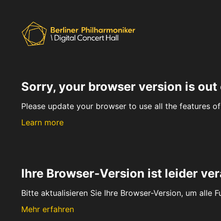
Sorry, your browser version is out 
Please update your browser to use all the features of 
Learn more
Ihre Browser-Version ist leider ver
Bitte aktualisieren Sie Ihre Browser-Version, um alle 
Mehr erfahren