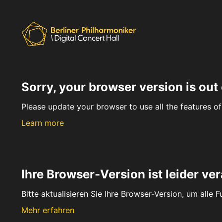
Sorry, your browser version is out 
Please update your browser to use all the features of 
Learn more
Ihre Browser-Version ist leider ver
Bitte aktualisieren Sie Ihre Browser-Version, um alle 
Mehr erfahren