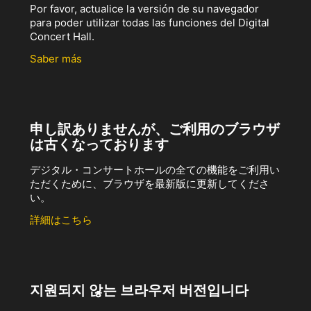
Por favor, actualice la versión de su navegador
para poder utilizar todas las funciones del Digital
Concert Hall.
Saber más
申し訳ありませんが、ご利用のブラウザ
は古くなっております
デジタル・コンサートホールの全ての機能をご利用い
ただくために、ブラウザを最新版に更新してくださ
い。
詳細はこちら
지원되지 않는 브라우저 버전입니다