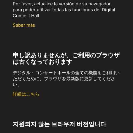
Por favor, actualice la versión de su navegador
para poder utilizar todas las funciones del Digital
Concert Hall.
Saber más
申し訳ありませんが、ご利用のブラウザ
は古くなっております
デジタル・コンサートホールの全ての機能をご利用い
ただくために、ブラウザを最新版に更新してくださ
い。
詳細はこちら
지원되지 않는 브라우저 버전입니다